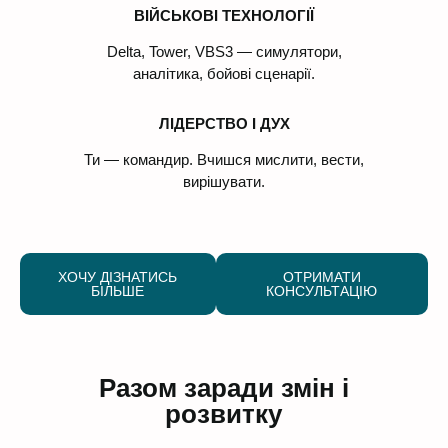
ВІЙСЬКОВІ ТЕХНОЛОГІЇ
Delta, Tower, VBS3 — симулятори,
аналітика, бойові сценарії.
ЛІДЕРСТВО І ДУХ
Ти — командир. Вчишся мислити, вести,
вирішувати.
ХОЧУ ДІЗНАТИСЬ
ОТРИМАТИ
БІЛЬШЕ
КОНСУЛЬТАЦІЮ
Разом заради змін і
розвитку