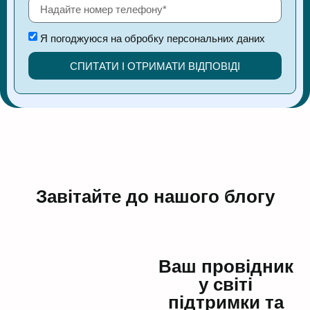
Я погоджуюся на обробку персональних даних
СПИТАТИ І ОТРИМАТИ ВІДПОВІДІ
Завітайте до нашого блогу
Ваш провідник
у світі
підтримки та