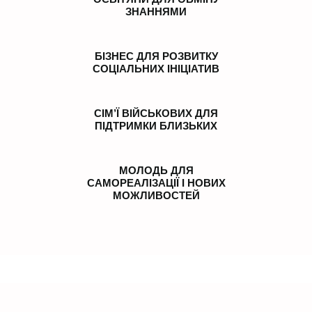
ЗНАННЯМИ
БІЗНЕС ДЛЯ РОЗВИТКУ
СОЦІАЛЬНИХ ІНІЦІАТИВ
СІМ’Ї ВІЙСЬКОВИХ ДЛЯ
ПІДТРИМКИ БЛИЗЬКИХ
МОЛОДЬ ДЛЯ
САМОРЕАЛІЗАЦІЇ І НОВИХ
МОЖЛИВОСТЕЙ