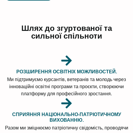
Шлях до згуртованої та
сильної спільноти
РОЗШИРЕННЯ ОСВІТНІХ МОЖЛИВОСТЕЙ.
Ми підтримуємо курсантів, ветеранів та молодь через
інноваційні освітні програми та проєкти, створюючи
платформу для професійного зростання.
СПРИЯННЯ НАЦІОНАЛЬНО-ПАТРІОТИЧНОМУ
ВИХОВАННЮ.
Разом ми зміцнюємо патріотичну свідомість, проводячи