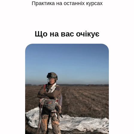
Практика на останніх курсах
Що на вас очікує