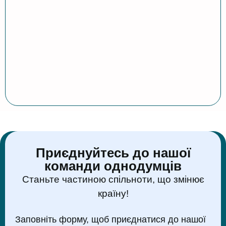
Приєднуйтесь до нашої
команди однодумців
Станьте частиною спільноти, що змінює
країну!
Заповніть форму, щоб приєднатися до нашої