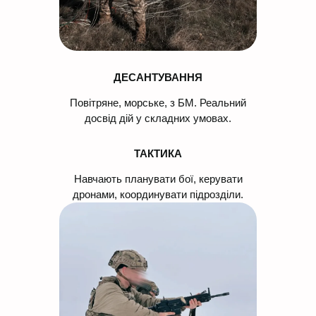
ДЕСАНТУВАННЯ
Повітряне, морське, з БМ. Реальний
досвід дій у складних умовах.
ТАКТИКА
Навчають планувати бої, керувати
дронами, координувати підрозділи.