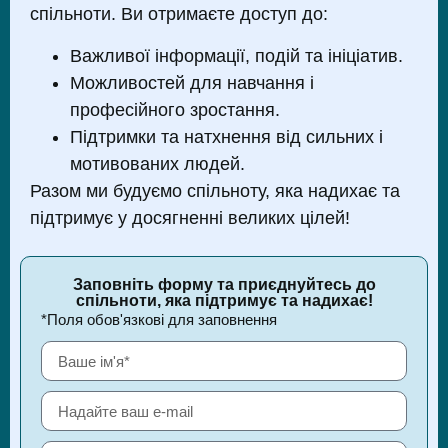
спільноти. Ви отримаєте доступ до:
Важливої інформації, подій та ініціатив.
Можливостей для навчання і
професійного зростання.
Підтримки та натхнення від сильних і
мотивованих людей.
Разом ми будуємо спільноту, яка надихає та
підтримує у досягненні великих цілей!
Заповніть форму та приєднуйтесь до
спільноти, яка підтримує та надихає!
*Поля обов'язкові для заповнення