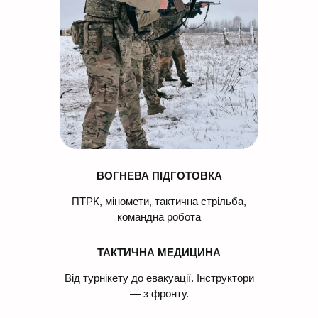
ВОГНЕВА ПІДГОТОВКА
ПТРК, міномети, тактична стрільба,
командна робота
ТАКТИЧНА МЕДИЦИНА
Від турнікету до евакуації. Інструктори
— з фронту.