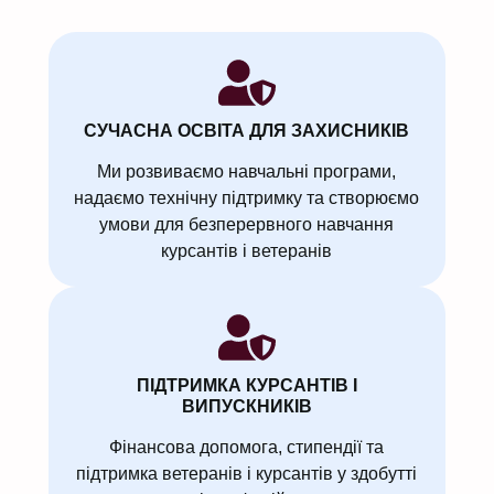
СУЧАСНА ОСВІТА ДЛЯ ЗАХИСНИКІВ
Ми розвиваємо навчальні програми,
надаємо технічну підтримку та створюємо
умови для безперервного навчання
курсантів і ветеранів
ПІДТРИМКА КУРСАНТІВ І
ВИПУСКНИКІВ
Фінансова допомога, стипендії та
підтримка ветеранів і курсантів у здобутті