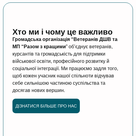
Хто ми і чому це важливо
Громадська організація “Ветеранів ДШВ та
МП “Разом з кращими
” об’єднує ветеранів,
курсантів та громадськість для підтримки
військової освіти, професійного розвитку й
соціальної інтеграції. Ми працюємо задля того,
щоб кожен учасник нашої спільноти відчував
себе сильнішою частиною суспільства та
досягав нових вершин.
ДІЗНАТИСЯ БІЛЬШЕ ПРО НАС