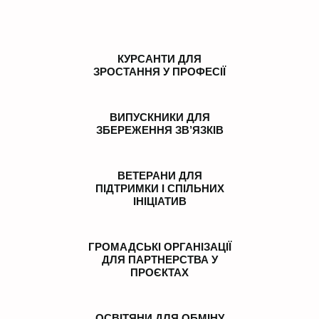
КУРСАНТИ ДЛЯ
ЗРОСТАННЯ У ПРОФЕСІЇ
ВИПУСКНИКИ ДЛЯ
ЗБЕРЕЖЕННЯ ЗВ’ЯЗКІВ
ВЕТЕРАНИ ДЛЯ
ПІДТРИМКИ І СПІЛЬНИХ
ІНІЦІАТИВ
ГРОМАДСЬКІ ОРГАНІЗАЦІЇ
ДЛЯ ПАРТНЕРСТВА У
ПРОЄКТАХ
ОСВІТЯНИ ДЛЯ ОБМІНУ